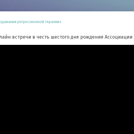
одавания регрессионной терапии»
айн встречи в честь шестого дня рождения Ассоциации 