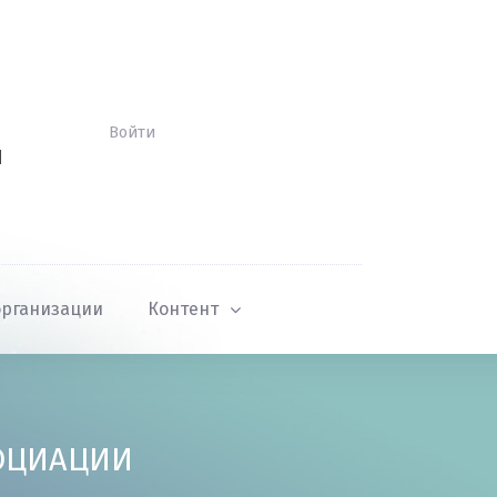
Войти
Й
организации
Контент
СОЦИАЦИИ