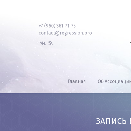
+7 (960) 361-71-75
contact@regression.pro
Главная
Об Ассоциаци
ЗАПИСЬ 