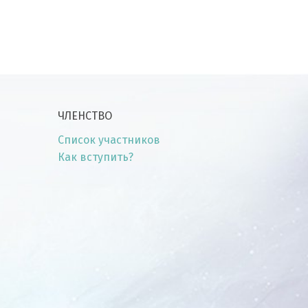
ЧЛЕНСТВО
Список участников
Как вступить?