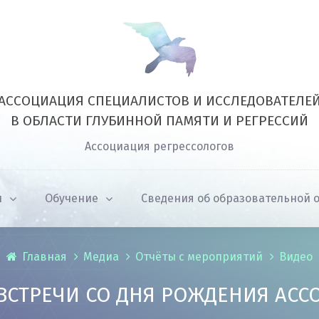
АССОЦИАЦИЯ СПЕЦИАЛИСТОВ И ИССЛЕДОВАТЕЛЕ
В ОБЛАСТИ ГЛУБИННОЙ ПАМЯТИ И РЕГРЕССИЙ
Ассоциация регрессологов
и
Обучение
Сведения об образовательной 
Главная
Медиа
Отчёты с мероприятий
Видео
ВСТРЕЧИ СО ДНЯ РОЖДЕНИЯ АС