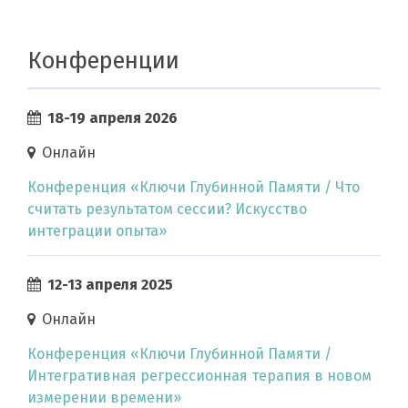
Конференции
18-19 апреля 2026
Онлайн
Конференция «Ключи Глубинной Памяти / Что
считать результатом сессии? Искусство
интеграции опыта»
12-13 апреля 2025
Онлайн
Конференция «Ключи Глубинной Памяти /
Интегративная регрессионная терапия в новом
измерении времени»