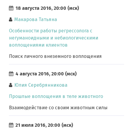
18 августа 2016, 20:00 (мск)
Макарова Татьяна
Особенности работы регрессолога с
негуманоидными и небиологическими
воплощениями клиентов
Поиск личного внеземного воплощения
4 августа 2016, 20:00 (мск)
Юлия Серебрянникова
Прошлые воплощения в теле животного
Взаимодействие со своим животным силы
21 июля 2016, 20:00 (мск)