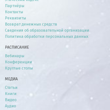
Партнёры
Контакты
Реквизиты
Возврат денежных средств
Сведения об образовательной организации
Политика обработки персональных данных
РАСПИСАНИЕ
Вебинары
Конференции
Круглые столы
МЕДИА
Статьи
Книги
Видео
Аудио