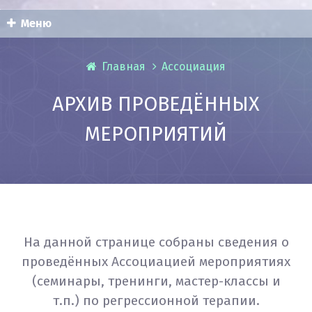
Меню
Главная
Ассоциация
АРХИВ ПРОВЕДЁННЫХ
МЕРОПРИЯТИЙ
На данной странице собраны сведения о
проведённых Ассоциацией мероприятиях
(семинары, тренинги, мастер-классы и
т.п.) по регрессионной терапии.