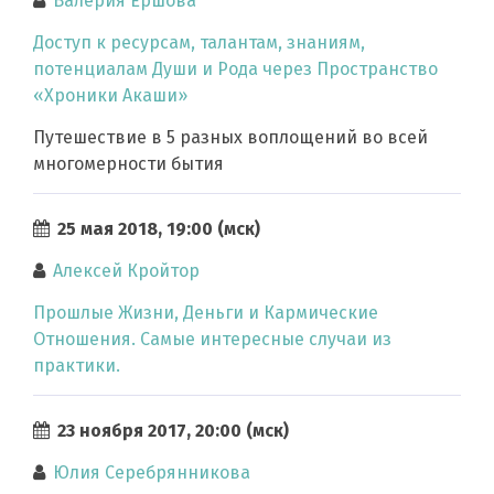
Валерия Ершова
Доступ к ресурсам, талантам, знаниям,
потенциалам Души и Рода через Пространство
«Хроники Акаши»
Путешествие в 5 разных воплощений во всей
многомерности бытия
25 мая 2018, 19:00 (мск)
Алексей Кройтор
Прошлые Жизни, Деньги и Кармические
Отношения. Самые интересные случаи из
практики.
23 ноября 2017, 20:00 (мск)
Юлия Серебрянникова