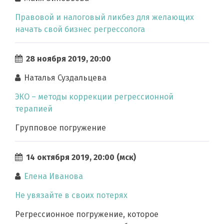
Правовой и налоговый ликбез для желающих
начать свой бизнес регрессолога
28 ноября 2019, 20:00
Наталья Суздальцева
ЭКО – методы коррекции регрессионной
терапией
Групповое погружение
14 октября 2019, 20:00 (мск)
Елена Иванова
Не увязайте в своих потерях
Регрессионное погружение, которое