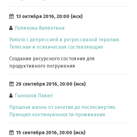
13 октября 2016, 20:00 (мск)
Полякова Валентина
Работа с депрессией в регрессивной терапии.
Телесная и психическая составляющие
Создание ресурсного состояния для
продуктивного погружения
29 сентября 2016, 20:00 (мск)
Гынгазов Павел
Прошлая жизнь от зачатия до послесмертия.
Принцип континуальности проживания
15 сентября 2016, 20:00 (мск)