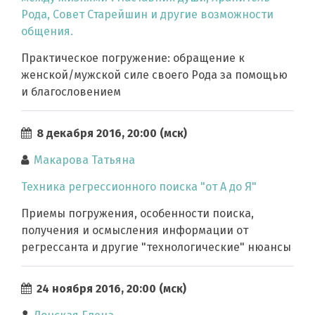
Рода, Совет Старейшин и другие возможности
общения.
Практическое погружение: обращение к
женской/мужской силе своего Рода за помощью
и благословением
8 декабря 2016, 20:00 (мск)
Макарова Татьяна
Техника регрессионного поиска "от А до Я"
Приемы погружения, особенности поиска,
получения и осмысления информации от
регрессанта и другие "технологические" нюансы
24 ноября 2016, 20:00 (мск)