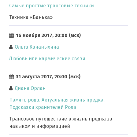
Самые простые трансовые техники
Техника «Банька»
16 ноября 2017, 20:00 (мск)
Ольга Кананыхина
Любовь или кармические связи
31 августа 2017, 20:00 (мск)
Диана Орлан
Память рода. Актуальная жизнь предка.
Подсказки хранителей Рода
Трансовое путешествие в жизнь предка за
навыком и информацией