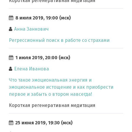
Короткая регенеративная медитация
8 июля 2019, 19:00 (мск)
Анна Занкович
Регрессионный поиск в работе со страхами
1 июля 2019, 20:00 (мск)
Елена Иванова
Что такое эмоциональная энергия и
эмоциональное истощение и как приобрести
первое и забыть о втором навсегда!
Короткая регенеративная медитация
25 июня 2019, 19:30 (мск)