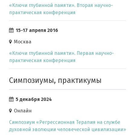
«Ключи глубинной памяти». Вторая научно-
практическая конференция
15-17 апреля 2016
Москва
«Ключи глубинной памяти». Первая научно-
практическая конференция
Симпозиумы, практикумы
5 декабря 2024
Онлайн
Симпозиум «Регрессионная Терапия на службе
духовной эволюции человеческой цивилизации»