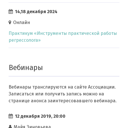
14,18 декабря 2024
Онлайн
Практикум «Инструменты практической работы
регрессолога»
Вебинары
Вебинары транслируются на сайте Ассоциации.
Записаться или получить запись можно на
странице анонса заинтересовавшего вебинара.
12 декабря 2019, 20:00
Майя Зиновьева