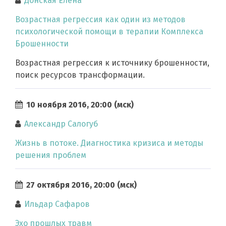
Донская Елена
Возрастная регрессия как один из методов
психологической помощи в терапии Комплекса
Брошенности
Возрастная регрессия к источнику брошенности,
поиск ресурсов трансформации.
10 ноября 2016, 20:00 (мск)
Александр Салогуб
Жизнь в потоке. Диагностика кризиса и методы
решения проблем
27 октября 2016, 20:00 (мск)
Ильдар Сафаров
Эхо прошлых травм