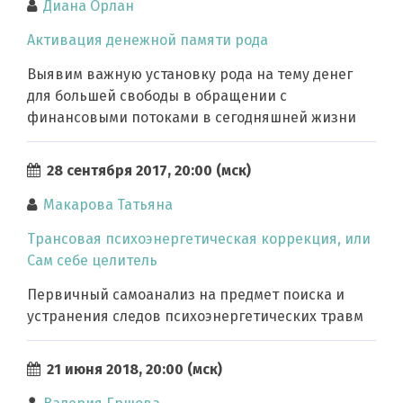
Диана Орлан
Активация денежной памяти рода
Выявим важную установку рода на тему денег
для большей свободы в обращении с
финансовыми потоками в сегодняшней жизни
28 сентября 2017, 20:00 (мск)
Макарова Татьяна
Трансовая психоэнергетическая коррекция, или
Сам себе целитель
Первичный самоанализ на предмет поиска и
устранения следов психоэнергетических травм
21 июня 2018, 20:00 (мск)