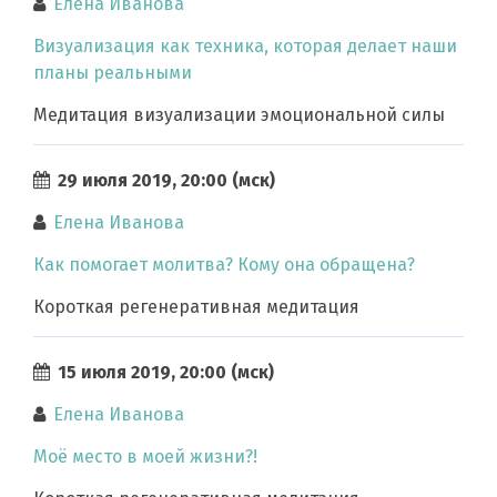
Елена Иванова
Визуализация как техника, которая делает наши
планы реальными
Медитация визуализации эмоциональной силы
29 июля 2019, 20:00 (мск)
Елена Иванова
Как помогает молитва? Кому она обращена?
Короткая регенеративная медитация
15 июля 2019, 20:00 (мск)
Елена Иванова
Моё место в моей жизни?!