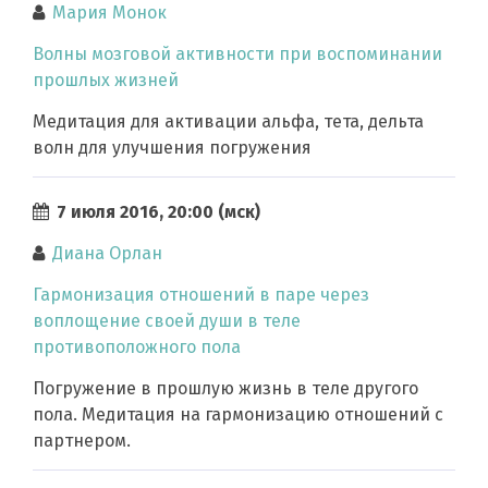
Мария Монок
Волны мозговой активности при воспоминании
прошлых жизней
Медитация для активации альфа, тета, дельта
волн для улучшения погружения
7 июля 2016, 20:00 (мск)
Диана Орлан
Гармонизация отношений в паре через
воплощение своей души в теле
противоположного пола
Погружение в прошлую жизнь в теле другого
пола. Медитация на гармонизацию отношений с
партнером.