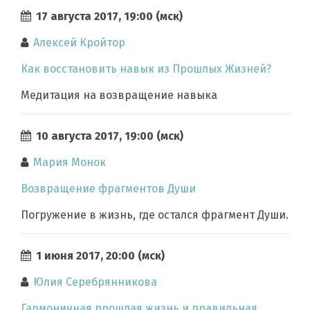
17 августа 2017, 19:00 (мск)
Алексей Кройтор
Как восстановить навык из Прошлых Жизней?
Медитация на возвращение навыка
10 августа 2017, 19:00 (мск)
Мария Монок
Возвращение фрагментов Души
Погружение в жизнь, где остался фрагмент Души.
1 июня 2017, 20:00 (мск)
Юлия Серебрянникова
Гармоничная прошлая жизнь и правильная