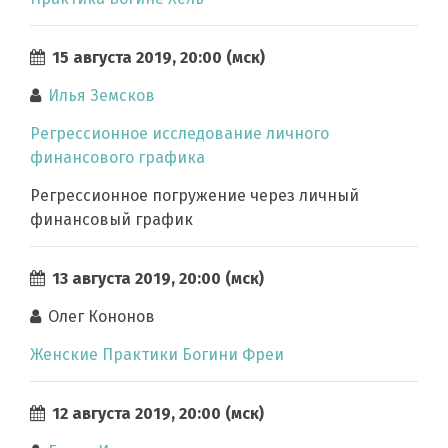
15 августа 2019, 20:00 (мск)
Илья Земсков
Регрессионное исследование личного
финансового графика
Регрессионное погружение через личный
финансовый график
13 августа 2019, 20:00 (мск)
Олег Кононов
Женские Практики Богини Фреи
12 августа 2019, 20:00 (мск)