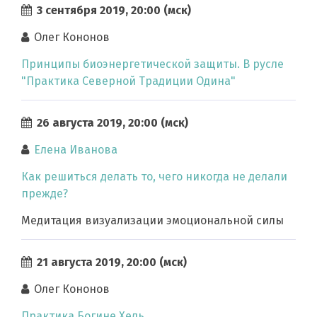
3 сентября 2019, 20:00 (мск)
Олег Кононов
Принципы биоэнергетической защиты. В русле
"Практика Северной Традиции Одина"
26 августа 2019, 20:00 (мск)
Елена Иванова
Как решиться делать то, чего никогда не делали
прежде?
Медитация визуализации эмоциональной силы
21 августа 2019, 20:00 (мск)
Олег Кононов
Практика Богине Хель