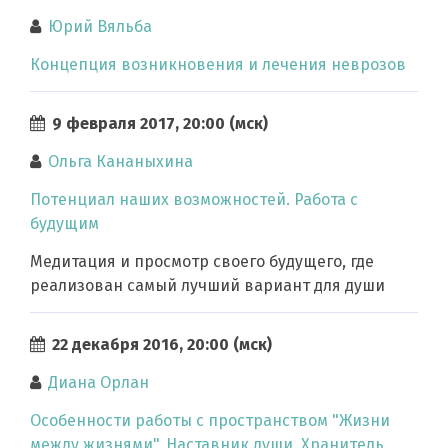
Юрий Вяльба
Концепция возникновения и лечения неврозов
9 февраля 2017, 20:00 (мск)
Ольга Кананыхина
Потенциал наших возможностей. Работа с
будущим
Медитация и просмотр своего будущего, где
реализован самый лучший вариант для души
22 декабря 2016, 20:00 (мск)
Диана Орлан
Особенности работы с пространством "Жизни
между жизнями". Наставник души, Хранитель