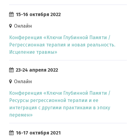
15-16 октября 2022
Онлайн
Конференция «Ключи Глубинной Памяти /
Регрессионная терапия и новая реальность.
Исцеление травмы»
23-24 апреля 2022
Онлайн
Конференция «Ключи Глубинной Памяти /
Ресурсы регрессионной терапии и ее
интеграция с другими практиками в эпоху
перемен»
16-17 октября 2021