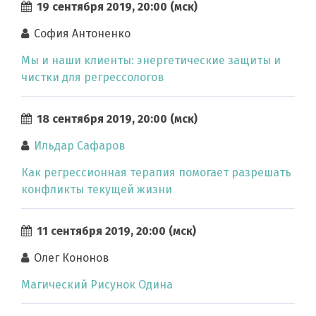
19 сентября 2019, 20:00 (мск)
София Антоненко
Мы и наши клиенты: энергетические защиты и
чистки для регрессологов
18 сентября 2019, 20:00 (мск)
Ильдар Сафаров
Как регрессионная терапия помогает разрешать
конфликты текущей жизни
11 сентября 2019, 20:00 (мск)
Олег Кононов
Магический Рисунок Одина