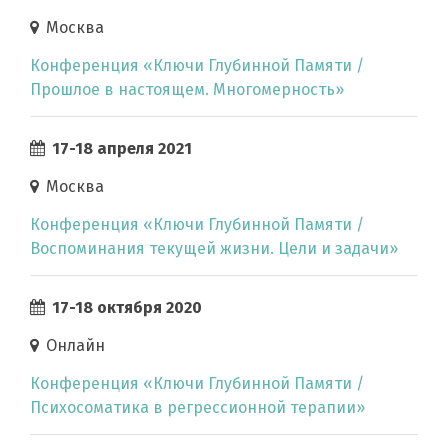
Москва
Конференция «Ключи Глубинной Памяти /
Прошлое в настоящем. Многомерность»
17-18 апреля 2021
Москва
Конференция «Ключи Глубинной Памяти /
Воспоминания текущей жизни. Цели и задачи»
17-18 октября 2020
Онлайн
Конференция «Ключи Глубинной Памяти /
Психосоматика в регрессионной терапии»