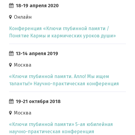
18-19 апреля 2020
Онлайн
Конференция «Ключи глубинной памяти /
Понятие Кармы и кармических уроков души»
13-14 апреля 2019
Москва
«Ключи глубинной памяти. Алло! Мы ищем
таланты!» Научно-практическая конференция
19-21 октября 2018
Москва
«Ключи глубинной памяти» 5-ая юбилейная
научно-практическая конференция