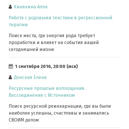
Кинякина Алла
Работа с родовыми текстами в регрессионной
терапии
Поиск места, где энергия рода требует
проработки и влияет на события вашей
сегодняшней жизни
1 сентября 2016, 20:00 (мск)
Донская Елена
Ресурсные прошлые воплощения.
Воссоединение с Источником
Поиск ресурсной реинкарнации, где вы были
наиболее успешны, счастливы и занимались
СВОИМ делом