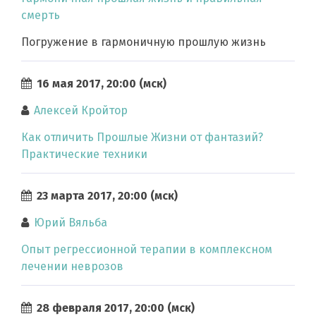
смерть
Погружение в гармоничную прошлую жизнь
16 мая 2017, 20:00 (мск)
Алексей Кройтор
Как отличить Прошлые Жизни от фантазий?
Практические техники
23 марта 2017, 20:00 (мск)
Юрий Вяльба
Опыт регрессионной терапии в комплексном
лечении неврозов
28 февраля 2017, 20:00 (мск)