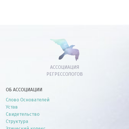
АССОЦИАЦИЯ
РЕГРЕССОЛОГОВ
ОБ АССОЦИАЦИИ
Слово Основателей
Устав
Свидетельство
Структура
Этический кодекс