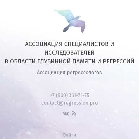
АССОЦИАЦИЯ СПЕЦИАЛИСТОВ И
ИССЛЕДОВАТЕЛЕЙ
В ОБЛАСТИ ГЛУБИННОЙ ПАМЯТИ И РЕГРЕССИЙ
Ассоциация регрессологов
+7 (960) 361-71-75
contact@regression.pro
Войти