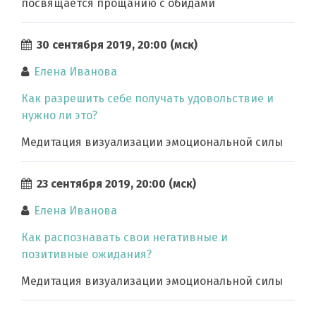
посвящается прощанию с обидами
30 сентября 2019, 20:00 (мск)
Елена Иванова
Как разрешить себе получать удовольствие и
нужно ли это?
Медитация визуализации эмоциональной силы
23 сентября 2019, 20:00 (мск)
Елена Иванова
Как распознавать свои негативные и
позитивные ожидания?
Медитация визуализации эмоциональной силы