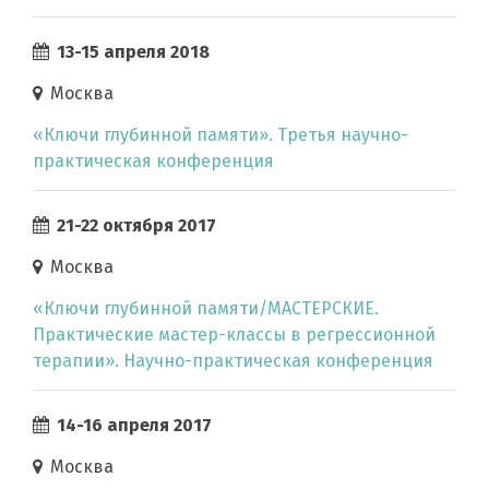
13-15 апреля 2018
Москва
«Ключи глубинной памяти». Третья научно-
практическая конференция
21-22 октября 2017
Москва
«Ключи глубинной памяти/МАСТЕРСКИЕ.
Практические мастер-классы в регрессионной
терапии». Научно-практическая конференция
14-16 апреля 2017
Москва