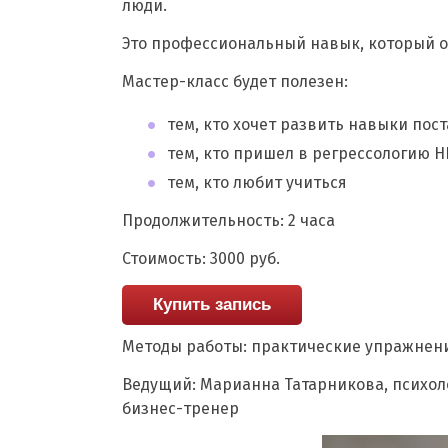
люди.
Это профессиональный навык, который от
Мастер-класс будет полезен:
тем, кто хочет развить навыки пос
тем, кто пришел в регрессологию Н
тем, кто любит учиться
Продолжительность: 2 часа
Стоимость: 3000 руб.
Купить запись
Методы работы: практические упражнени
Ведущий: Марианна Татарникова, психолог
бизнес-тренер