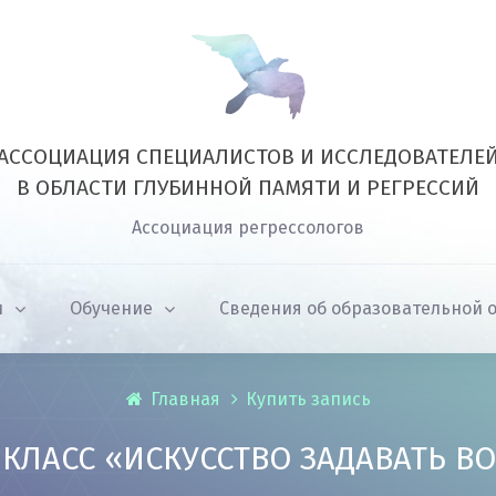
АССОЦИАЦИЯ СПЕЦИАЛИСТОВ И ИССЛЕДОВАТЕЛЕ
В ОБЛАСТИ ГЛУБИННОЙ ПАМЯТИ И РЕГРЕССИЙ
Ассоциация регрессологов
и
Обучение
Сведения об образовательной 
Главная
Купить запись
-КЛАСС «ИСКУССТВО ЗАДАВАТЬ В