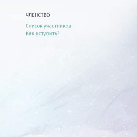
ЧЛЕНСТВО
Список участников
Как вступить?