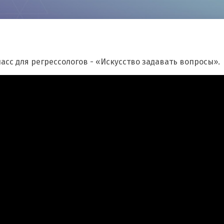
асс для регрессологов - «Искусство задавать вопросы».