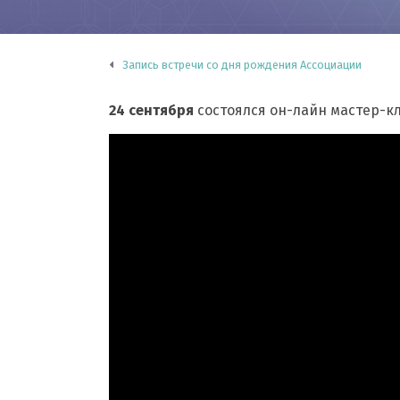
Запись встречи со дня рождения Ассоциации
24 сентября
состоялся он-лайн мастер-кл