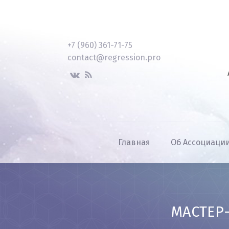
+7 (960) 361-71-75
contact@regression.pro
Главная
Об Ассоциаци
МАСТЕР