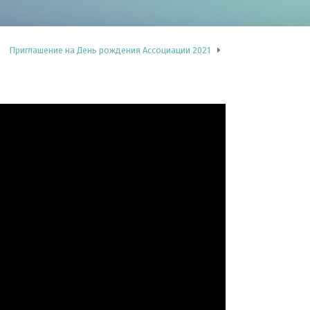
Приглашение на День рождения Ассоциации 2021