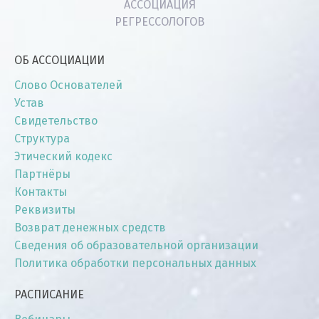
АССОЦИАЦИЯ
РЕГРЕССОЛОГОВ
ОБ АССОЦИАЦИИ
Слово Основателей
Устав
Свидетельство
Структура
Этический кодекс
Партнёры
Контакты
Реквизиты
Возврат денежных средств
Сведения об образовательной организации
Политика обработки персональных данных
РАСПИСАНИЕ