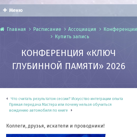
Меню
Главная
Расписание
Ассоциация
Конференции
Купить запись
КОНФЕРЕНЦИЯ «КЛЮЧ
ГЛУБИННОЙ ПАМЯТИ» 2026
Что считать результатом сессии? Искусство интеграции опыта
Прямая передача Мастера или почему нельзя обучиться
вождению автомобиля по книге
Коллеги, друзья, искатели и проводники!