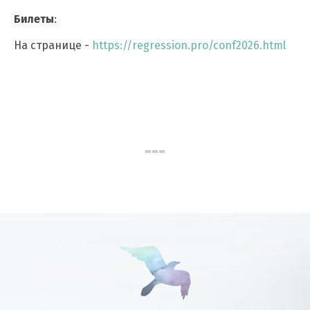
Билеты
:
На странице -
https://regression.pro/conf2026.html