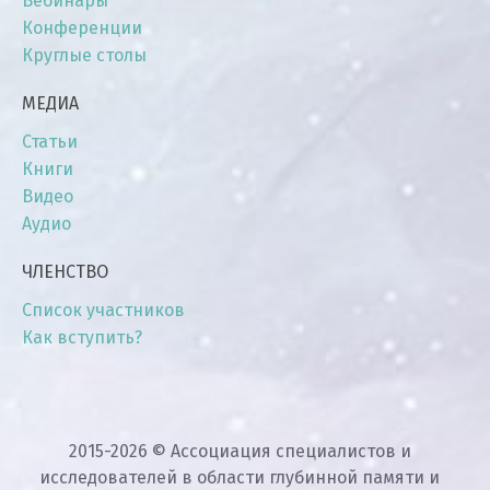
Вебинары
Конференции
Круглые столы
МЕДИА
Статьи
Книги
Видео
Аудио
ЧЛЕНСТВО
Список участников
Как вступить?
2015-2026 © Ассоциация специалистов и
исследователей в области глубинной памяти и