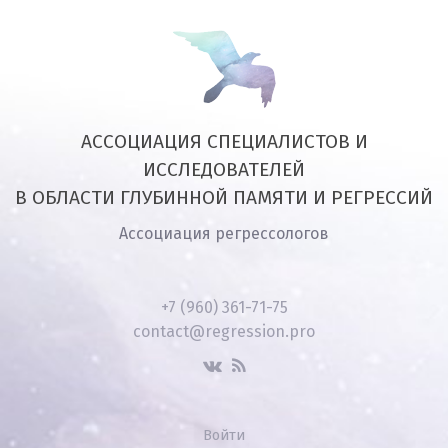
АССОЦИАЦИЯ СПЕЦИАЛИСТОВ И
ИССЛЕДОВАТЕЛЕЙ
В ОБЛАСТИ ГЛУБИННОЙ ПАМЯТИ И РЕГРЕССИЙ
Ассоциация регрессологов
+7 (960) 361-71-75
contact@regression.pro
Войти