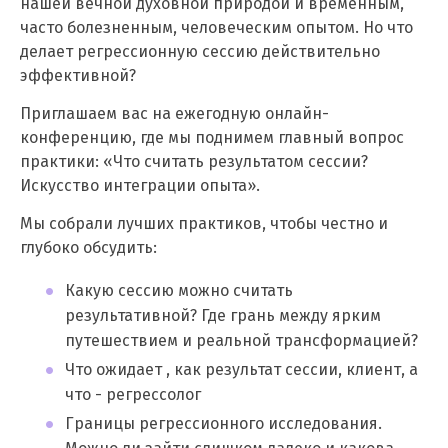
нашей вечной духовной природой и временным,
часто болезненным, человеческим опытом. Но что
делает регрессионную сессию действительно
эффективной?
Приглашаем вас на ежегодную онлайн-
конференцию, где мы поднимем главный вопрос
практики: «Что считать результатом сессии?
Искусство интеграции опыта».
Мы собрали лучших практиков, чтобы честно и
глубоко обсудить:
Какую сессию можно считать
результативной? Где грань между ярким
путешествием и реальной трансформацией?
Что ожидает , как результат сессии, клиент, а
что - регрессолог
Границы регрессионного исследования.