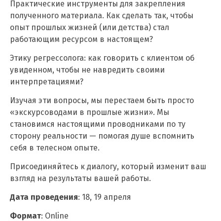
Практические инструменты для закрепления
полученного материала. Как сделать так, чтобы
опыт прошлых жизней (или детства) стал
работающим ресурсом в настоящем?
Этику регрессолога: как говорить с клиентом об
увиденном, чтобы не навредить своими
интерпретациями?
Изучая эти вопросы, мы перестаем быть просто
«экскурсоводами в прошлые жизни». Мы
становимся настоящими проводниками по ту
сторону реальности — помогая душе вспомнить
себя в телесном опыте.
Присоединяйтесь к диалогу, который изменит ваш
взгляд на результаты вашей работы.
Дата проведения
: 18, 19 апреля
Формат
: Online