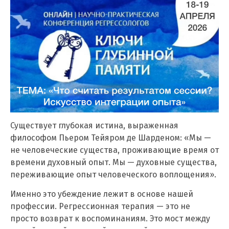
Существует глубокая истина, выраженная
философом Пьером Тейяром де Шарденом: «Мы —
не человеческие существа, проживающие время от
времени духовный опыт. Мы — духовные существа,
переживающие опыт человеческого воплощения».
Именно это убеждение лежит в основе нашей
профессии. Регрессионная терапия — это не
просто возврат к воспоминаниям. Это мост между