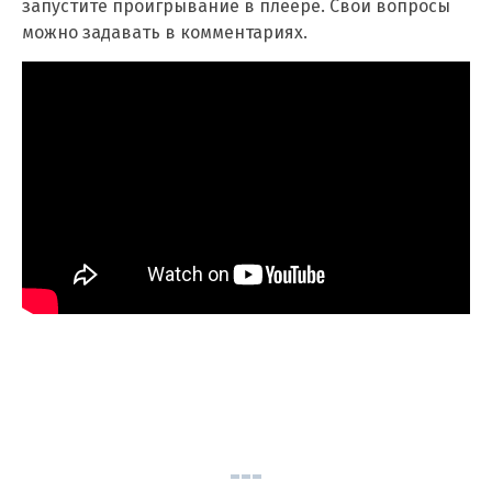
запустите проигрывание в плеере. Свои вопросы
можно задавать в комментариях.