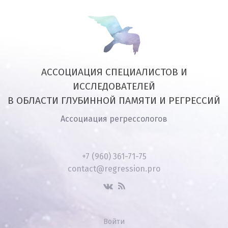
АССОЦИАЦИЯ СПЕЦИАЛИСТОВ И
ИССЛЕДОВАТЕЛЕЙ
В ОБЛАСТИ ГЛУБИННОЙ ПАМЯТИ И РЕГРЕССИЙ
Ассоциация регрессологов
+7 (960) 361-71-75
contact@regression.pro
Войти