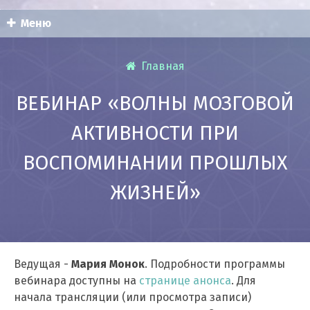
Меню
Главная
ВЕБИНАР «ВОЛНЫ МОЗГОВОЙ
АКТИВНОСТИ ПРИ
ВОСПОМИНАНИИ ПРОШЛЫХ
ЖИЗНЕЙ»
Ведущая -
Мария Монок
. Подробности программы
вебинара доступны на
странице анонса
. Для
начала трансляции (или просмотра записи)