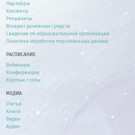
Партнёры
Контакты
Реквизиты
Возврат денежных средств
Сведения об образовательной организации
Политика обработки персональных данных
РАСПИСАНИЕ
Вебинары
Конференции
Круглые столы
МЕДИА
Статьи
Книги
Видео
Аудио