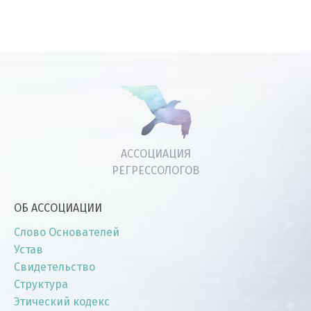
АССОЦИАЦИЯ
РЕГРЕССОЛОГОВ
ОБ АССОЦИАЦИИ
Слово Основателей
Устав
Свидетельство
Структура
Этический кодекс