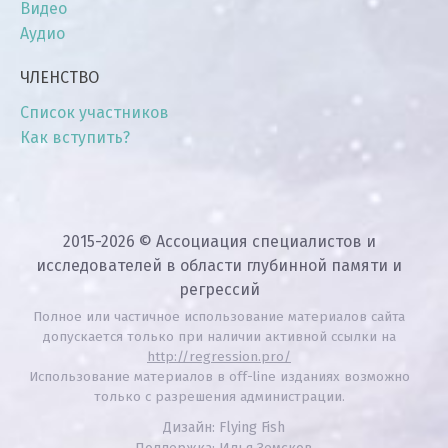
Видео
Аудио
ЧЛЕНСТВО
Список участников
Как вступить?
2015-2026 © Ассоциация специалистов и
исследователей в области глубинной памяти и
регрессий
Полное или частичное использование материалов сайта
допускается только при наличии активной ссылки на
http://regression.pro/
Использование материалов в off-line изданиях возможно
только с разрешения администрации.
Дизайн: Flying Fish