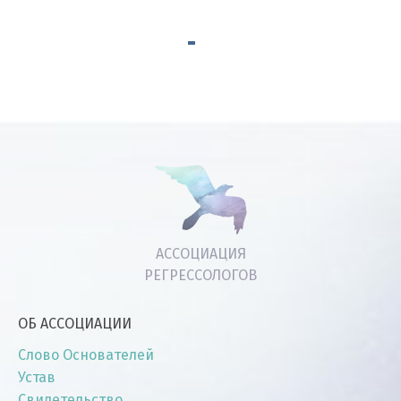
АССОЦИАЦИЯ
РЕГРЕССОЛОГОВ
ОБ АССОЦИАЦИИ
Слово Основателей
Устав
Свидетельство