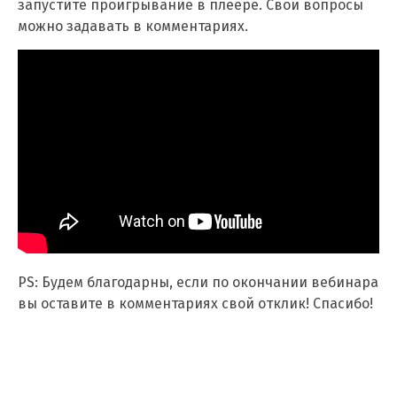
запустите проигрывание в плеере. Свои вопросы
можно задавать в комментариях.
PS: Будем благодарны, если по окончании вебинара
вы оставите в комментариях свой отклик! Спасибо!