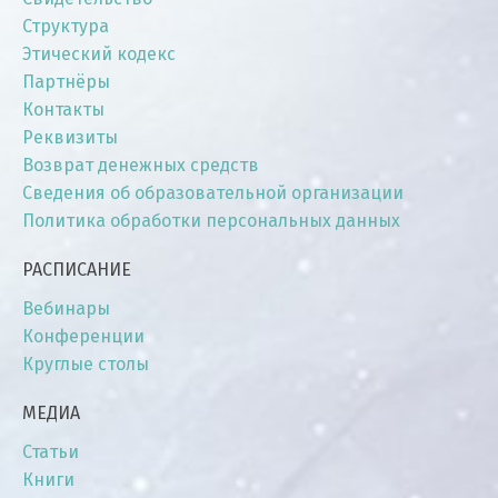
Структура
Этический кодекс
Партнёры
Контакты
Реквизиты
Возврат денежных средств
Сведения об образовательной организации
Политика обработки персональных данных
РАСПИСАНИЕ
Вебинары
Конференции
Круглые столы
МЕДИА
Статьи
Книги