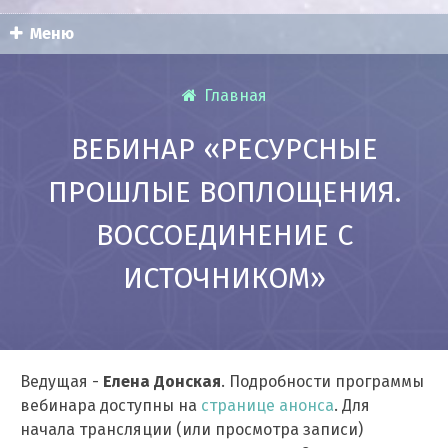
Меню
Главная
ВЕБИНАР «РЕСУРСНЫЕ
ПРОШЛЫЕ ВОПЛОЩЕНИЯ.
ВОССОЕДИНЕНИЕ С
ИСТОЧНИКОМ»
Ведущая -
Елена Донская
. Подробности программы
вебинара доступны на
странице анонса
. Для
начала трансляции (или просмотра записи)