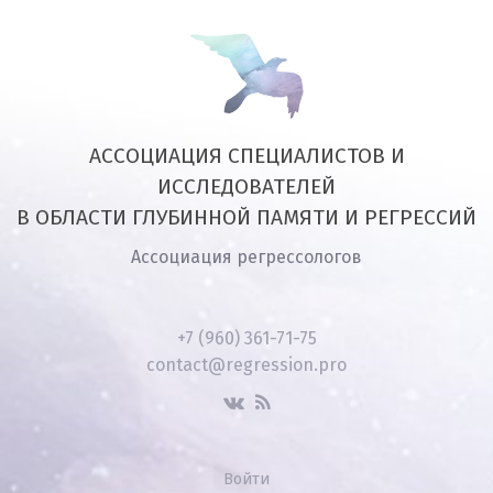
АССОЦИАЦИЯ СПЕЦИАЛИСТОВ И
ИССЛЕДОВАТЕЛЕЙ
В ОБЛАСТИ ГЛУБИННОЙ ПАМЯТИ И РЕГРЕССИЙ
Ассоциация регрессологов
+7 (960) 361-71-75
contact@regression.pro
Войти