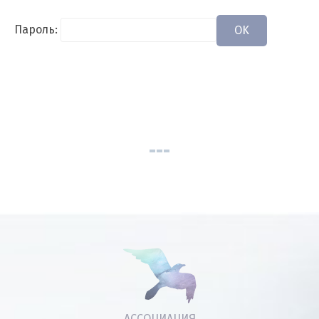
Пароль:
OK
АССОЦИАЦИЯ