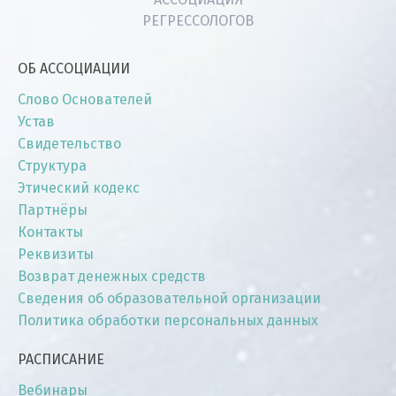
РЕГРЕССОЛОГОВ
ОБ АССОЦИАЦИИ
Слово Основателей
Устав
Свидетельство
Структура
Этический кодекс
Партнёры
Контакты
Реквизиты
Возврат денежных средств
Сведения об образовательной организации
Политика обработки персональных данных
РАСПИСАНИЕ
Вебинары