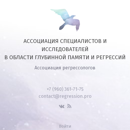
АССОЦИАЦИЯ СПЕЦИАЛИСТОВ И
ИССЛЕДОВАТЕЛЕЙ
В ОБЛАСТИ ГЛУБИННОЙ ПАМЯТИ И РЕГРЕССИЙ
Ассоциация регрессологов
+7 (960) 361-71-75
contact@regression.pro
Войти