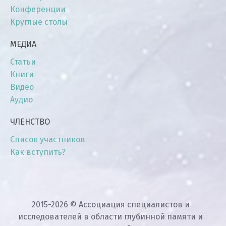
Конференции
Круглые столы
МЕДИА
Статьи
Книги
Видео
Аудио
ЧЛЕНСТВО
Список участников
Как вступить?
2015-2026 © Ассоциация специалистов и
исследователей в области глубинной памяти и