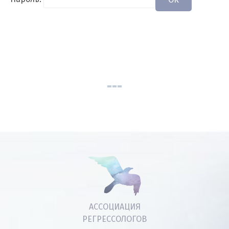
АССОЦИАЦИЯ
РЕГРЕССОЛОГОВ