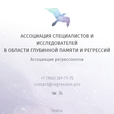
АССОЦИАЦИЯ СПЕЦИАЛИСТОВ И
ИССЛЕДОВАТЕЛЕЙ
В ОБЛАСТИ ГЛУБИННОЙ ПАМЯТИ И РЕГРЕССИЙ
Ассоциация регрессологов
+7 (960) 361-71-75
contact@regression.pro
Войти