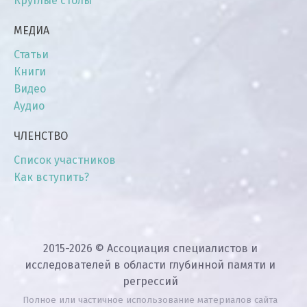
Круглые столы
МЕДИА
Статьи
Книги
Видео
Аудио
ЧЛЕНСТВО
Список участников
Как вступить?
2015-2026 © Ассоциация специалистов и
исследователей в области глубинной памяти и
регрессий
Полное или частичное использование материалов сайта