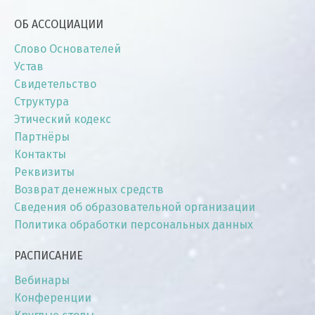
ОБ АССОЦИАЦИИ
Слово Основателей
Устав
Свидетельство
Структура
Этический кодекс
Партнёры
Контакты
Реквизиты
Возврат денежных средств
Сведения об образовательной организации
Политика обработки персональных данных
РАСПИСАНИЕ
Вебинары
Конференции