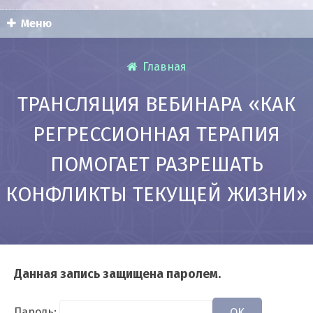
Меню
Главная
ТРАНСЛЯЦИЯ ВЕБИНАРА «КАК
РЕГРЕССИОННАЯ ТЕРАПИЯ
ПОМОГАЕТ РАЗРЕШАТЬ
КОНФЛИКТЫ ТЕКУЩЕЙ ЖИЗНИ»
Данная запись защищена паролем.
Пароль:
OK