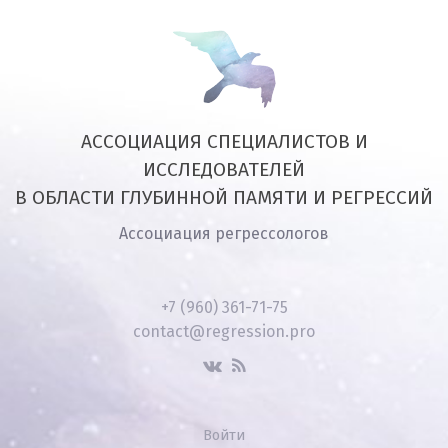
АССОЦИАЦИЯ СПЕЦИАЛИСТОВ И
ИССЛЕДОВАТЕЛЕЙ
В ОБЛАСТИ ГЛУБИННОЙ ПАМЯТИ И РЕГРЕССИЙ
Ассоциация регрессологов
+7 (960) 361-71-75
contact@regression.pro
Войти