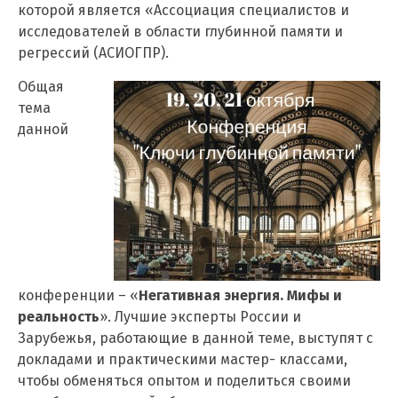
которой является «Ассоциация специалистов и
исследователей в области глубинной памяти и
регрессий (АСИОГПР).
Общая
тема
данной
конференции – «
Негативная энергия. Мифы и
реальность
». Лучшие эксперты России и
Зарубежья, работающие в данной теме, выступят с
докладами и практическими мастер- классами,
чтобы обменяться опытом и поделиться своими