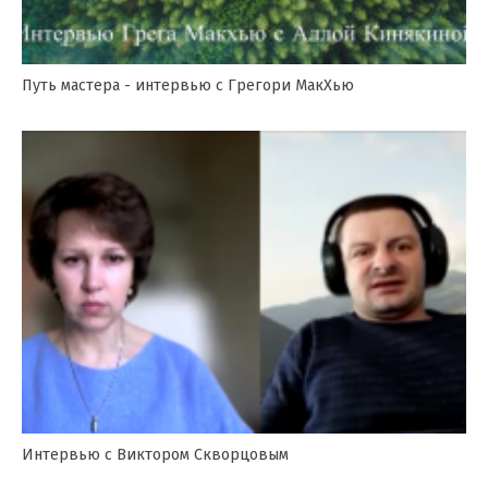
Путь мастера - интервью с Грегори МакХью
Интервью с Виктором Скворцовым