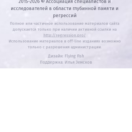
2015-2026 © Ассоциация специалистов и
исследователей в области глубинной памяти и
регрессий
Полное или частичное использование материалов сайта
допускается только при наличии активной ссылки на
http://regression.pro/
Использование материалов в off-line изданиях возможно
только с разрешения администрации.
Дизайн: Flying Fish
Поддержка: Илья Земсков