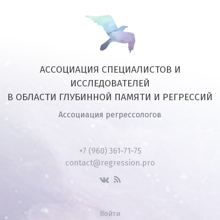
АССОЦИАЦИЯ СПЕЦИАЛИСТОВ И
ИССЛЕДОВАТЕЛЕЙ
В ОБЛАСТИ ГЛУБИННОЙ ПАМЯТИ И РЕГРЕССИЙ
Ассоциация регрессологов
+7 (960) 361-71-75
contact@regression.pro
Войти