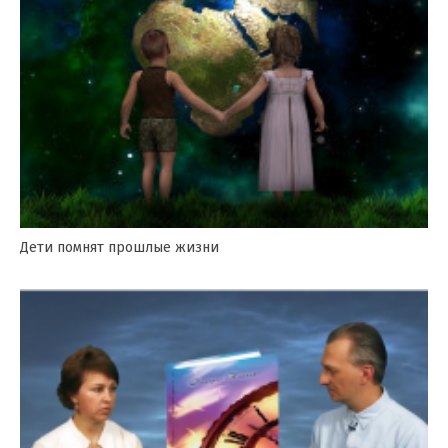
Дети помнят прошлые жизни