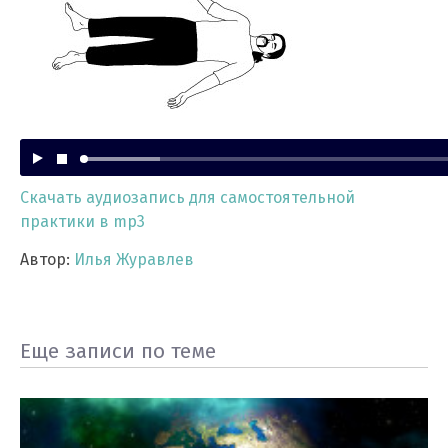
Скачать аудиозапись для самостоятельной
практики в mp3
Автор:
Илья Журавлев
Еще записи по теме