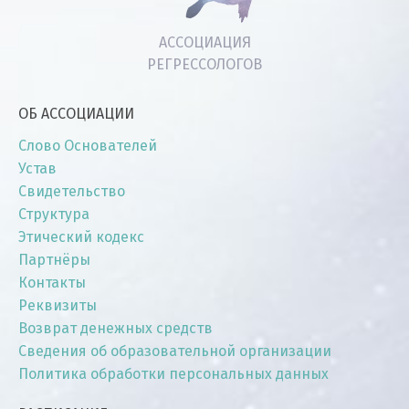
АССОЦИАЦИЯ
РЕГРЕССОЛОГОВ
ОБ АССОЦИАЦИИ
Слово Основателей
Устав
Свидетельство
Структура
Этический кодекс
Партнёры
Контакты
Реквизиты
Возврат денежных средств
Сведения об образовательной организации
Политика обработки персональных данных