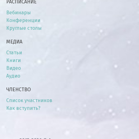
РАСПИСАНИЕ
Вебинары
Конференции
Круглые столы
МЕДИА
Статьи
Книги
Видео
Аудио
ЧЛЕНСТВО
Список участников
Как вступить?