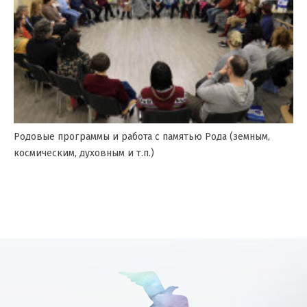
Родовые программы и работа с памятью Рода (земным,
космическим, духовным и т.п.)