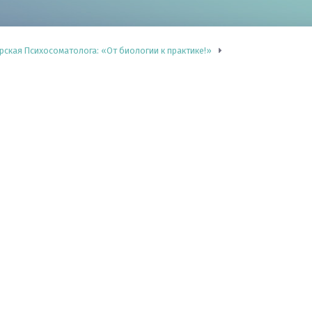
рская Психосоматолога: «От биологии к практике!»