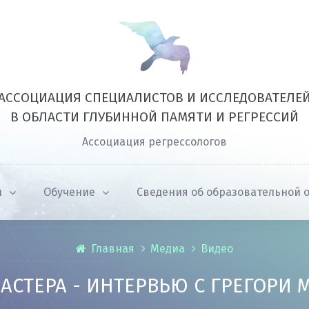
АССОЦИАЦИЯ СПЕЦИАЛИСТОВ И ИССЛЕДОВАТЕЛЕ
В ОБЛАСТИ ГЛУБИННОЙ ПАМЯТИ И РЕГРЕССИЙ
Ассоциация регрессологов
и
Обучение
Сведения об образовательной 
Главная
Медиа
Видео
АСТЕРА - ИНТЕРВЬЮ С ГРЕГОРИ