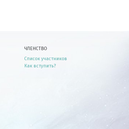
ЧЛЕНСТВО
Список участников
Как вступить?