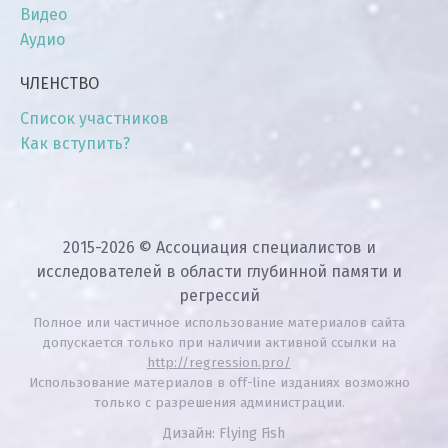
Видео
Аудио
ЧЛЕНСТВО
Список участников
Как вступить?
2015-2026 © Ассоциация специалистов и
исследователей в области глубинной памяти и
регрессий
Полное или частичное использование материалов сайта
допускается только при наличии активной ссылки на
http://regression.pro/
Использование материалов в off-line изданиях возможно
только с разрешения администрации.
Дизайн: Flying Fish