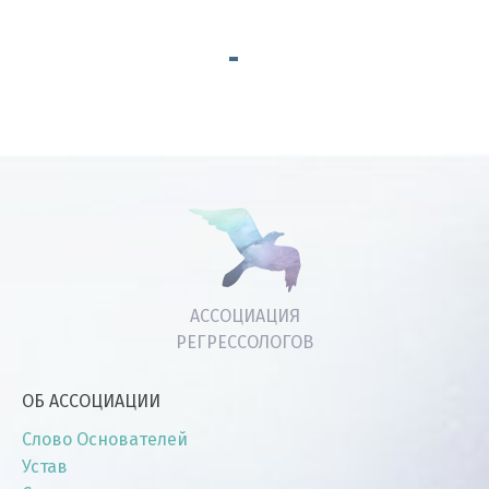
АССОЦИАЦИЯ
РЕГРЕССОЛОГОВ
ОБ АССОЦИАЦИИ
Слово Основателей
Устав