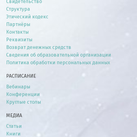
Свидетельство
Структура
Этический кодекс
Партнёры
Контакты
Реквизиты
Возврат денежных средств
Сведения об образовательной организации
Политика обработки персональных данных
РАСПИСАНИЕ
Вебинары
Конференции
Круглые столы
МЕДИА
Статьи
Книги