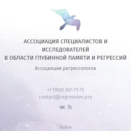
АССОЦИАЦИЯ СПЕЦИАЛИСТОВ И
ИССЛЕДОВАТЕЛЕЙ
В ОБЛАСТИ ГЛУБИННОЙ ПАМЯТИ И РЕГРЕССИЙ
Ассоциация регрессологов
+7 (960) 361-71-75
contact@regression.pro
Войти