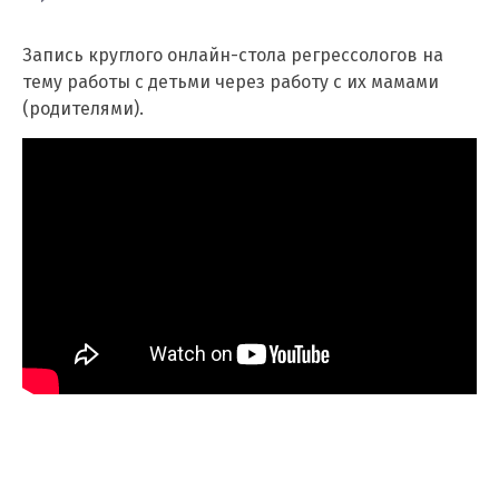
Запись круглого онлайн-стола регрессологов на
тему работы с детьми через работу с их мамами
(родителями).