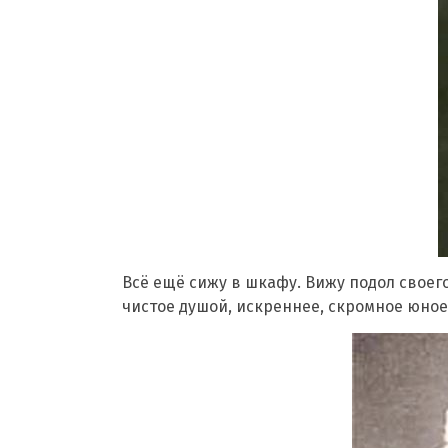
Всё ещё сижу в шкафу. Вижу подол своего
чистое душой, искреннее, скромное юное