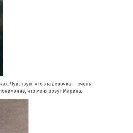
ах. Чувствую, что эта девочка — очень
понимание, что меня зовут Марина.