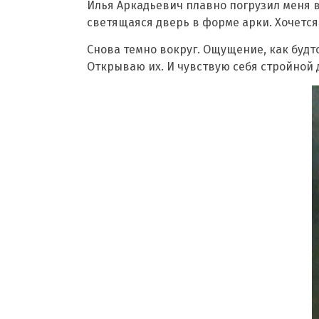
Илья Аркадьевич плавно погрузил меня в
светящаяся дверь в форме арки. Хочется 
Снова темно вокруг. Ощущение, как будт
Открываю их. И чувствую себя стройной 