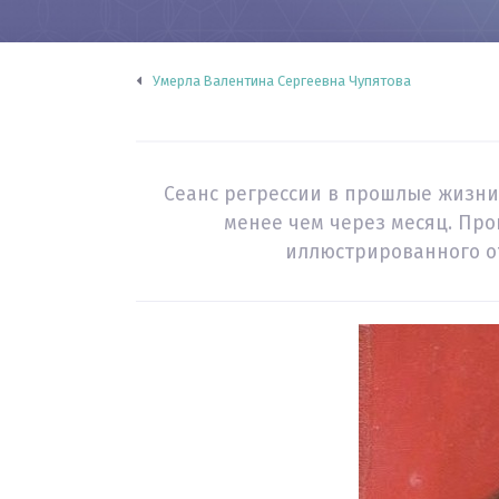
Умерла Валентина Сергеевна Чупятова
Сеанс регрессии в прошлые жизни 
менее чем через месяц. Пр
иллюстрированного от