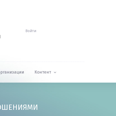
Войти
Й
организации
Контент
НОШЕНИЯМИ