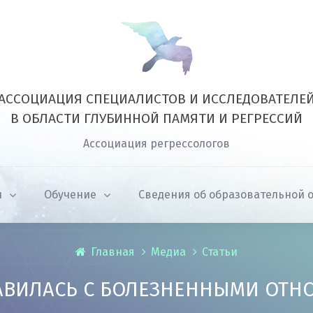
АССОЦИАЦИЯ СПЕЦИАЛИСТОВ И ИССЛЕДОВАТЕЛЕ
В ОБЛАСТИ ГЛУБИННОЙ ПАМЯТИ И РЕГРЕССИЙ
Ассоциация регрессологов
и
Обучение
Сведения об образовательной 
Главная
Медиа
Статьи
РАВИЛАСЬ С БОЛЕЗНЕННЫМИ ОТ