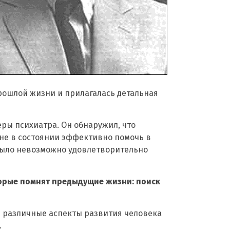
рошлой жизни и прилагалась детальная
ры психиатра. Он обнаружил, что
 не в состоянии эффективно помочь в
 было невозможно удовлетворительно
торые помнят предыдущие жизни: поиск
ь различные аспекты развития человека
.