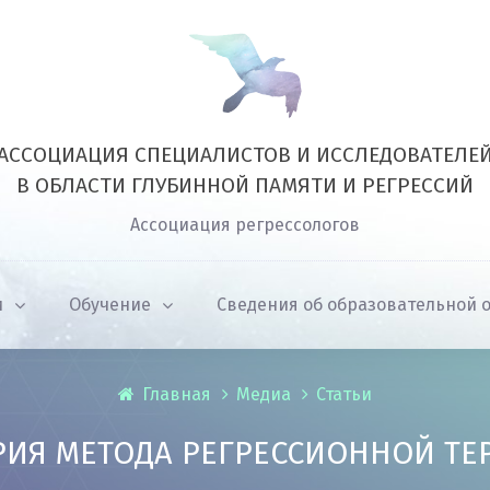
АССОЦИАЦИЯ СПЕЦИАЛИСТОВ И ИССЛЕДОВАТЕЛЕ
В ОБЛАСТИ ГЛУБИННОЙ ПАМЯТИ И РЕГРЕССИЙ
Ассоциация регрессологов
и
Обучение
Сведения об образовательной 
Главная
Медиа
Статьи
РИЯ МЕТОДА РЕГРЕССИОННОЙ ТЕ