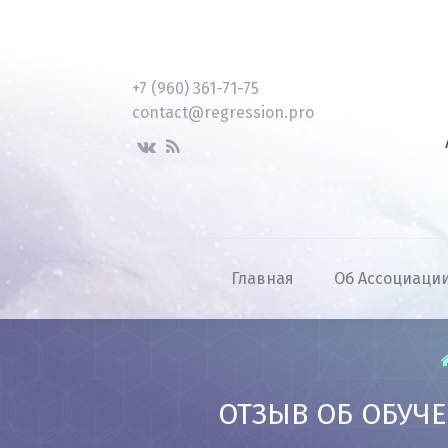
+7 (960) 361-71-75
contact@regression.pro
Главная
Об Ассоциаци
ОТЗЫВ ОБ ОБУЧ