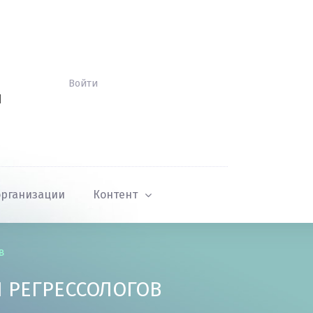
Войти
Й
организации
Контент
в
 РЕГРЕССОЛОГОВ