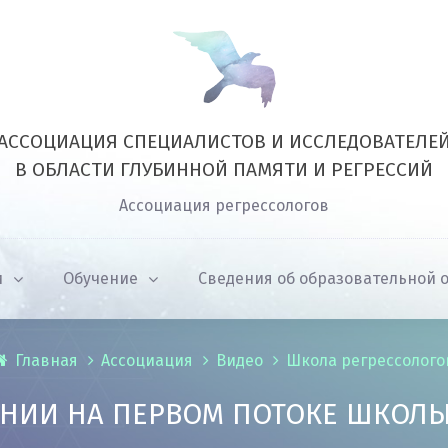
АССОЦИАЦИЯ СПЕЦИАЛИСТОВ И ИССЛЕДОВАТЕЛЕ
В ОБЛАСТИ ГЛУБИННОЙ ПАМЯТИ И РЕГРЕССИЙ
Ассоциация регрессологов
и
Обучение
Сведения об образовательной 
Главная
Ассоциация
Видео
Школа регрессолого
ЕНИИ НА ПЕРВОМ ПОТОКЕ ШКОЛЫ