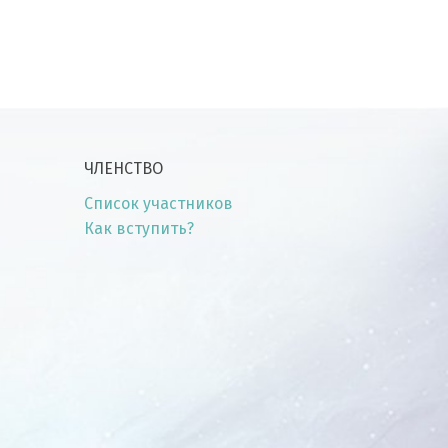
ЧЛЕНСТВО
Список участников
Как вступить?