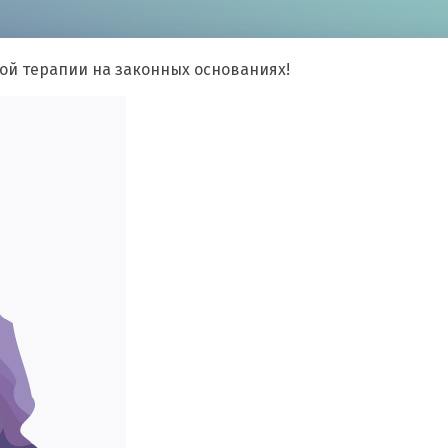
ной терапии на законных основаниях!