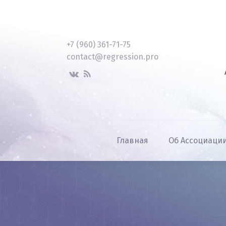
+7 (960) 361-71-75
contact@regression.pro
Главная
Об Ассоциаци