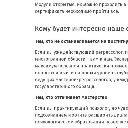
Модули открытые, их можно проходить в
сертификата необходимо пройти все.
Кому будет интересно наше 
Тем, кто не останавливается на достигн
Если вы уже действующий регрессолог, п
многогранной области − вам к нам. Экс
максимум полезной практически примен
вопросы и выйти на новый уровень глуби
ведущих мастеров-регрессологов, у кажд
государственного образца.
Тем, кто оттачивает мастерство
Если вы практикующий психолог, но чувс
подсознанием и хотите расширить диапа
психологическом образовании позволяет