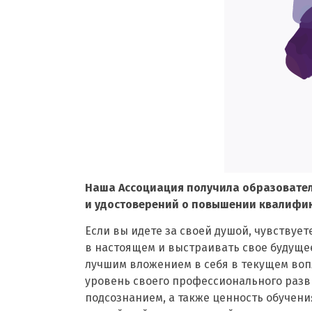
Наша Ассоциация получила образовате
и удостоверений о повышении квалифик
Если вы идете за своей душой, чувствуе
в настоящем и выстраивать свое будущее
лучшим вложением в себя в текущем воп
уровень своего профессионального разви
подсознанием, а также ценность обучени