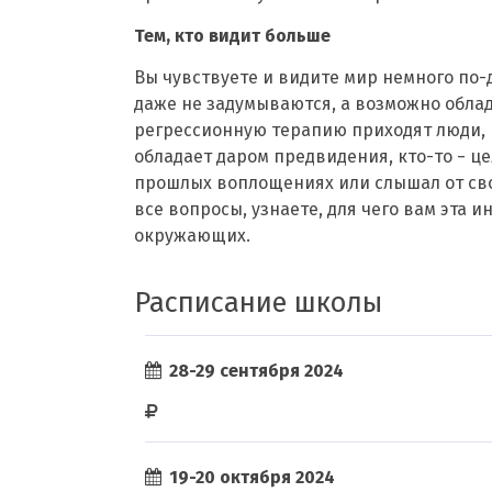
Тем, кто видит больше
Вы чувствуете и видите мир немного по
даже не задумываются, а возможно облад
регрессионную терапию приходят люди, в
обладает даром предвидения, кто-то − ц
прошлых воплощениях или слышал от сво
все вопросы, узнаете, для чего вам эта 
окружающих.
Расписание школы
28-29 сентября 2024
19-20 октября 2024