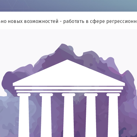
ьно новых возможностей - работать в сфере регрессион