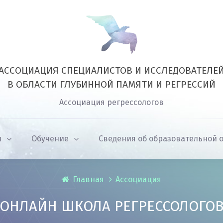
АССОЦИАЦИЯ СПЕЦИАЛИСТОВ И ИССЛЕДОВАТЕЛЕ
В ОБЛАСТИ ГЛУБИННОЙ ПАМЯТИ И РЕГРЕССИЙ
Ассоциация регрессологов
и
Обучение
Сведения об образовательной 
Главная
Ассоциация
ОНЛАЙН ШКОЛА РЕГРЕССОЛОГО