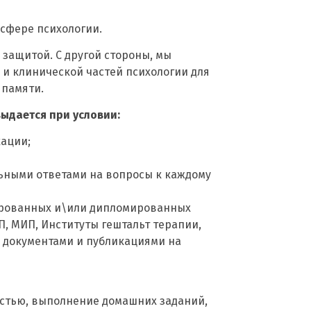
сфере психологии.
защитой. С другой стороны, мы
и клинической частей психологии для
 памяти.
ыдается при условии:
ации;
ьными ответами на вопросы к каждому
ированных и\или дипломированных
, МИП, Институты гештальт терапии,
 документами и публикациями на
стью, выполнение домашних заданий,