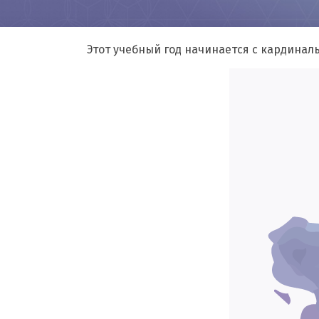
Этот учебный год начинается с кардинал