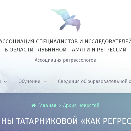
АССОЦИАЦИЯ СПЕЦИАЛИСТОВ И ИССЛЕДОВАТЕЛЕ
В ОБЛАСТИ ГЛУБИННОЙ ПАМЯТИ И РЕГРЕССИЙ
Ассоциация регрессологов
и
Обучение
Сведения об образовательной 
Главная
Архив новостей
НЫ ТАТАРНИКОВОЙ «КАК РЕГРЕС