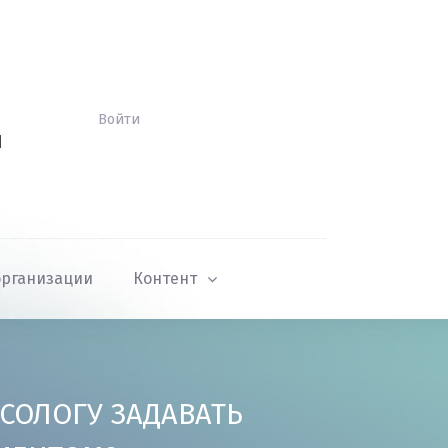
Войти
Й
организации
Контент
СОЛОГУ ЗАДАВАТЬ