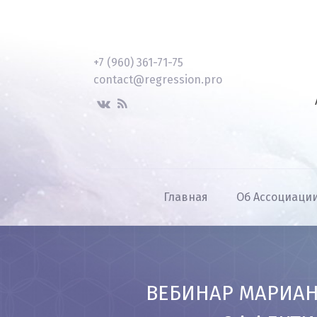
+7 (960) 361-71-75
contact@regression.pro
Главная
Об Ассоциаци
ВЕБИНАР МАРИАН