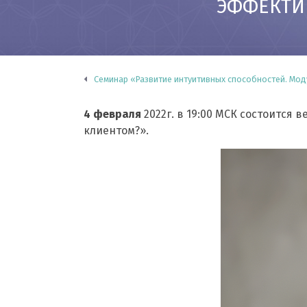
ЭФФЕКТИ
Семинар «Развитие интуитивных способностей. Мод
4 февраля
2022г. в 19:00 МСК состоится 
клиентом?».