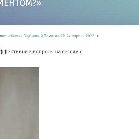
ИЕНТОМ?»
ция «Ключи Глубинной Памяти» 22-24 апреля 2022
 эффективные вопросы на сессии с