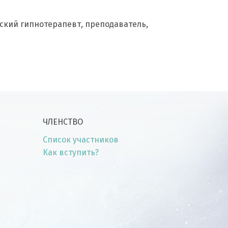
овский гипнотерапевт, преподаватель,
ЧЛЕНСТВО
Список участников
Как вступить?